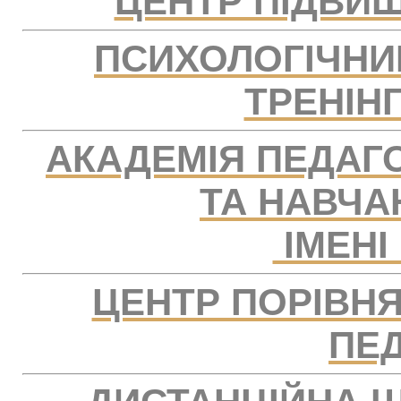
ЦЕНТР ПІДВИЩ
ПСИХОЛОГІЧНИ
ТРЕНІН
АКАДЕМІЯ ПЕДАГО
ТА НАВЧА
ІМЕНІ
ЦЕНТР ПОРІВНЯ
ПЕД