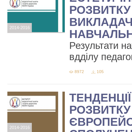
РОЗВИТКУ
ВИКЛАДАЧ
2014-2016
НАВЧАЛЬН
Результати на
вдділу педаго
8972
105
ТЕНДЕНЦІ
РОЗВИТКУ 
ЄВРОПЕЙС
2014-2016