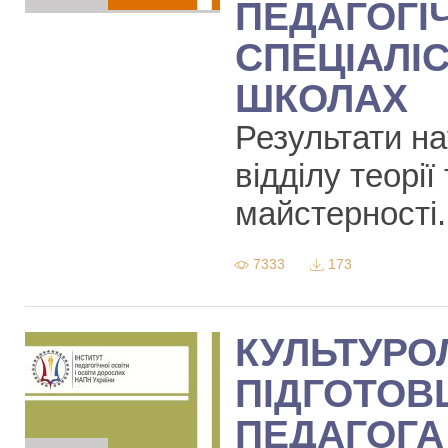
ПЕДАГОГІ
СПЕЦІАЛІС
ШКОЛАХ
Результати на
відділу теорії 
майстерності
7333
173
КУЛЬТУРОЛ
ПІДГОТОВ
ПЕДАГОГА