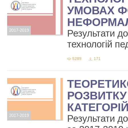
УМОВАХ Ф
НЕФОРМАЛ
2017-2019
Результати дос
технологій пе
5289
171
ТЕОРЕТИК
РОЗВИТКУ
КАТЕГОРІ
2017-2019
Результати до