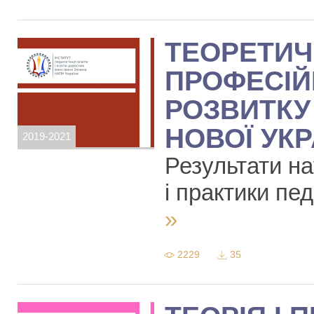
ТЕОРЕТИЧ
ПРОФЕСІЙ
РОЗВИТКУ
НОВОЇ УК
2019-2021
Результати на
і практики пед
»
2229
35