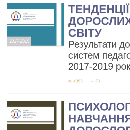
ТЕНДЕНЦІЇ
ДОРОСЛИХ
СВІТУ
2017-2019
Результати до
систем педагог
2017-2019 ро
4093
38
ПСИХОЛОГ
НАВЧАННЯ