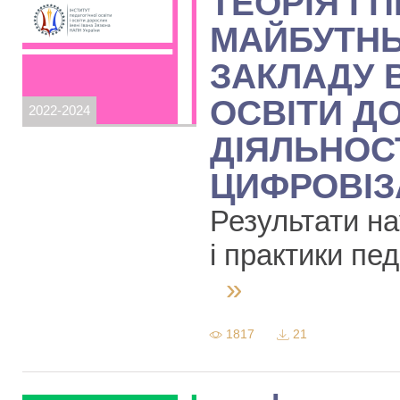
ТЕОРІЯ І 
МАЙБУТНЬ
ЗАКЛАДУ 
ОСВІТИ Д
2022-2024
ДІЯЛЬНОС
ЦИФРОВІЗ
Результати на
і практики пед
»
1817
21