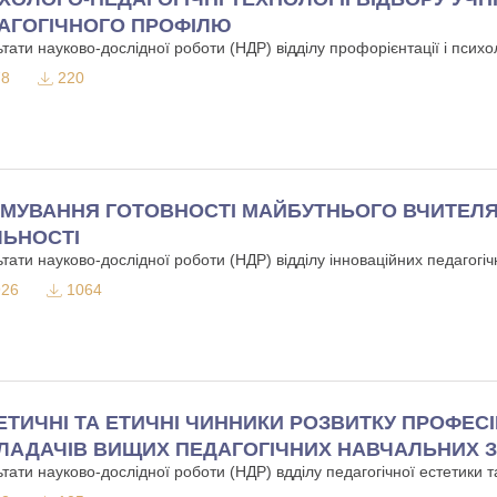
АГОГІЧНОГО ПРОФІЛЮ
тати науково-дослідної роботи (НДР) відділу профорієнтації і псих
8
220
МУВАННЯ ГОТОВНОСТІ МАЙБУТНЬОГО ВЧИТЕЛЯ 
ЛЬНОСТІ
тати науково-дослідної роботи (НДР) відділу інноваційних педагогіч
26
1064
ЕТИЧНІ ТА ЕТИЧНІ ЧИННИКИ РОЗВИТКУ ПРОФЕС
ЛАДАЧІВ ВИЩИХ ПЕДАГОГІЧНИХ НАВЧАЛЬНИХ 
тати науково-дослідної роботи (НДР) вдділу педагогічної естетики т