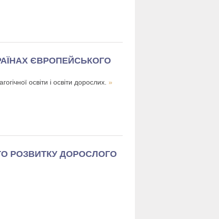
КРАЇНАХ ЄВРОПЕЙСЬКОГО
гогічної освіти і освіти дорослих.
»
ОГО РОЗВИТКУ ДОРОСЛОГО