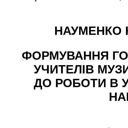
НАУМЕНКО Н
ФОРМУВАННЯ ГО
УЧИТЕЛІВ МУЗ
ДО РОБОТИ В 
НА