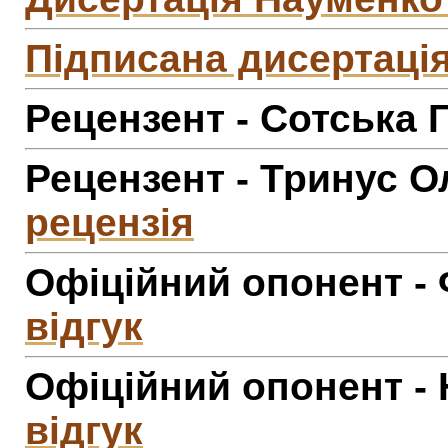
Підписана дисертація
Рецензент - Сотська 
Рецензент - Тринус О
рецензія
Офіційний опонент -
відгук
Офіційний опонент -
відгук